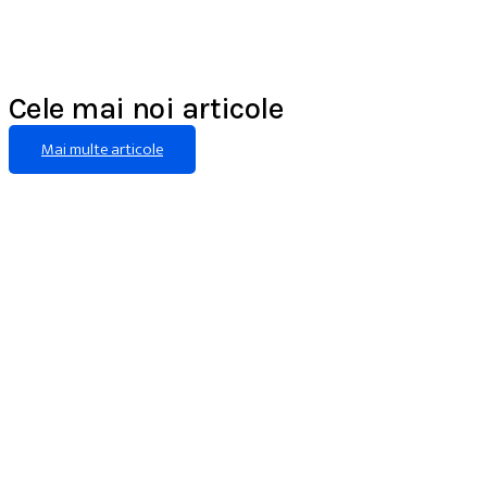
Cele mai noi articole
Mai multe articole