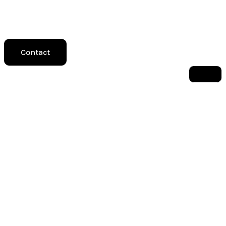
Contact