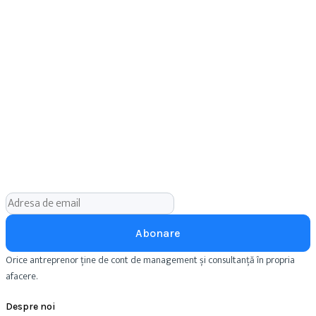
Abonare
Orice antreprenor ține de cont de management și consultanță în propria
afacere.
Despre noi