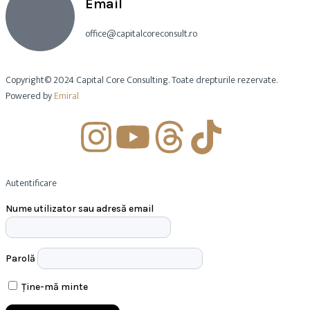
Email
office@capitalcoreconsult.ro
Copyright© 2024 Capital Core Consulting. Toate drepturile rezervate.
Powered by
Emiral
Autentificare
Nume utilizator sau adresă email
Parolă
Ține-mă minte