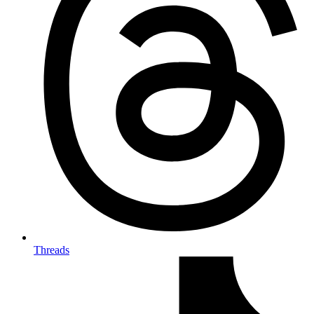
Threads