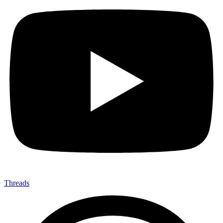
Threads