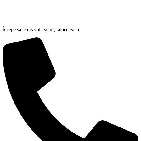
Începe să te dezvolți și tu și afacerea ta!