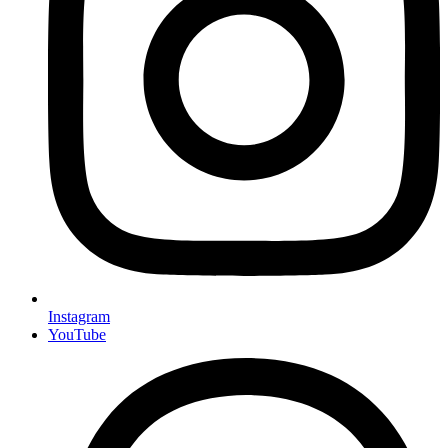
Instagram
YouTube