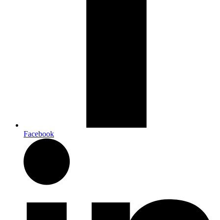
Facebook