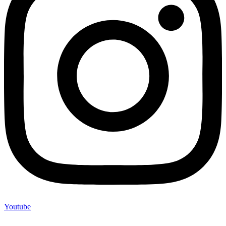
Youtube