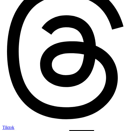
Tiktok