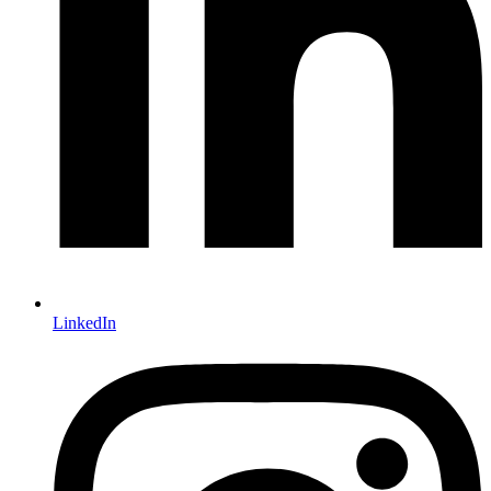
LinkedIn