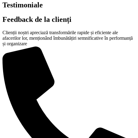
Testimoniale
Feedback de la clienți
Clienții noștri apreciază transformările rapide și eficiente ale
afacerilor lor, menționând îmbunătățiri semnificative în performanță
și organizare