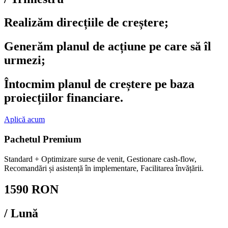
Realizăm direcțiile de creștere;
Generăm planul de acțiune pe care să îl
urmezi;
Întocmim planul de creștere pe baza
proiecțiilor financiare.
Aplică acum
Pachetul Premium
Standard + Optimizare surse de venit, Gestionare cash-flow,
Recomandări și asistență în implementare, Facilitarea învățării.
1590 RON
/ Lună